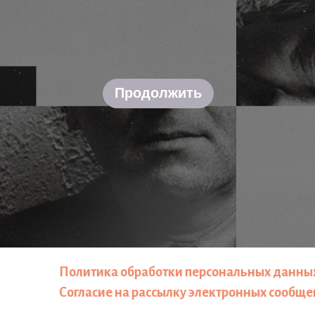
Продолжить
Политика обработки персональных данны
Согласие на рассылку электронных сообщ