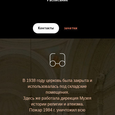
Расписание
Контакты
зачетки
В 1938 году церковь была закрыта и
использовалась под складские
помещения.
Здесь же работала дирекция Музея
истории религии и атеизма.
Пожар 1984 г. уничтожил всю