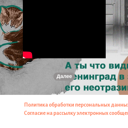
Далее
Политика обработки персональных данны
Согласие на рассылку электронных сообщ