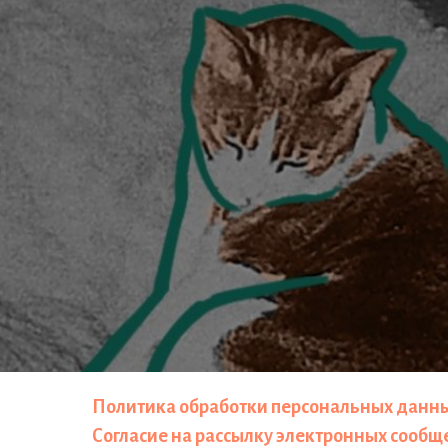
Политика обработки персональных данн
Согласие на рассылку электронных сооб