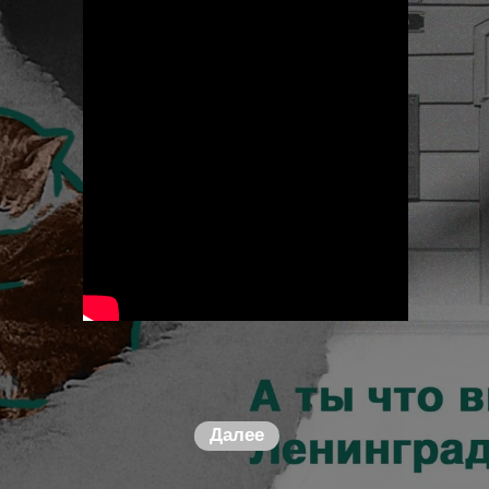
Далее