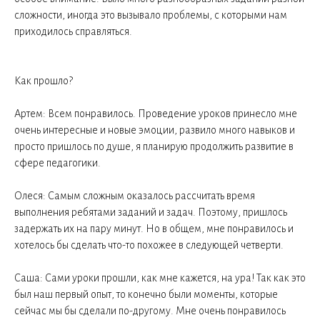
сложности, иногда это вызывало проблемы, с которыми нам
приходилось справляться.
Как прошло?
Артем: Всем понравилось. Проведение уроков принесло мне
очень интересные и новые эмоции, развило много навыков и
просто пришлось по душе, я планирую продолжить развитие в
сфере педагогики.
Олеся: Самым сложным оказалось рассчитать время
выполнения ребятами заданий и задач. Поэтому, пришлось
задержать их на пару минут. Но в общем, мне понравилось и
хотелось бы сделать что-то похожее в следующей четверти.
Саша: Сами уроки прошли, как мне кажется, на ура! Так как это
был наш первый опыт, то конечно были моменты, которые
сейчас мы бы сделали по-другому. Мне очень понравилось